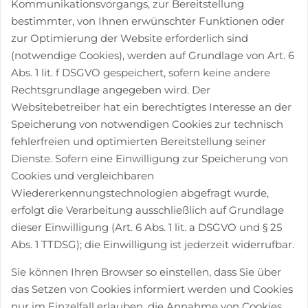
Kommunikationsvorgangs, zur Bereitstellung
bestimmter, von Ihnen erwünschter Funktionen oder
zur Optimierung der Website erforderlich sind
(notwendige Cookies), werden auf Grundlage von Art. 6
Abs. 1 lit. f DSGVO gespeichert, sofern keine andere
Rechtsgrundlage angegeben wird. Der
Websitebetreiber hat ein berechtigtes Interesse an der
Speicherung von notwendigen Cookies zur technisch
fehlerfreien und optimierten Bereitstellung seiner
Dienste. Sofern eine Einwilligung zur Speicherung von
Cookies und vergleichbaren
Wiedererkennungstechnologien abgefragt wurde,
erfolgt die Verarbeitung ausschließlich auf Grundlage
dieser Einwilligung (Art. 6 Abs. 1 lit. a DSGVO und § 25
Abs. 1 TTDSG); die Einwilligung ist jederzeit widerrufbar.
Sie können Ihren Browser so einstellen, dass Sie über
das Setzen von Cookies informiert werden und Cookies
nur im Einzelfall erlauben, die Annahme von Cookies