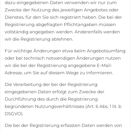
dazu eingegebenen Daten verwenden wir nur zum
Zwecke der Nutzung des jeweiligen Angebotes oder
Dienstes, für den Sie sich registriert haben. Die bei der
Registrierung abgefragten Pflichtangaben müssen
vollständig angegeben werden. Anderenfalls werden
wir die Registrierung ablehnen.
Für wichtige Änderungen etwa beim Angebotsumfang
oder bei technisch notwendigen Änderungen nutzen
wir die bei der Registrierung angegebene E-Mail-
Adresse, um Sie auf diesem Wege zu informieren.
Die Verarbeitung der bei der Registrierung
eingegebenen Daten erfolgt zum Zwecke der
Durchführung des durch die Registrierung
begründeten Nutzungsverhältnisses (Art. 6 Abs. 1 lit. b
DSGVO).
Die bei der Registrierung erfassten Daten werden von