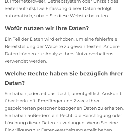
B. Internetbrowser, Betriebssystem oder Uhrzeit des
Seitenaufrufs). Die Erfassung dieser Daten erfolgt
automatisch, sobald Sie diese Website betreten.
Wofür nutzen wir Ihre Daten?
Ein Teil der Daten wird erhoben, um eine fehlerfreie
Bereitstellung der Website zu gewährleisten. Andere
Daten können zur Analyse Ihres Nutzerverhaltens
verwendet werden.
Welche Rechte haben Sie bezüglich Ihrer
Daten?
Sie haben jederzeit das Recht, unentgeltlich Auskunft
über Herkunft, Empfänger und Zweck Ihrer
gespeicherten personenbezogenen Daten zu erhalten.
Sie haben außerdem ein Recht, die Berichtigung oder
Löschung dieser Daten zu verlangen. Wenn Sie eine
Einwilligung zur Datenverarbeitung erteilt haben,