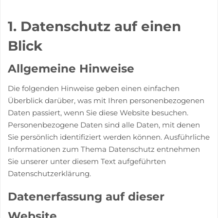
1. Datenschutz auf einen
Blick
Allgemeine Hinweise
Die folgenden Hinweise geben einen einfachen
Überblick darüber, was mit Ihren personenbezogenen
Daten passiert, wenn Sie diese Website besuchen.
Personenbezogene Daten sind alle Daten, mit denen
Sie persönlich identifiziert werden können. Ausführliche
Informationen zum Thema Datenschutz entnehmen
Sie unserer unter diesem Text aufgeführten
Datenschutzerklärung.
Datenerfassung auf dieser
Website