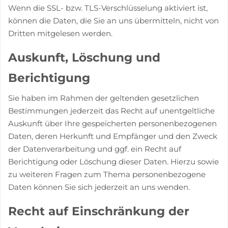
Wenn die SSL- bzw. TLS-Verschlüsselung aktiviert ist,
können die Daten, die Sie an uns übermitteln, nicht von
Dritten mitgelesen werden.
Auskunft, Löschung und
Berichtigung
Sie haben im Rahmen der geltenden gesetzlichen
Bestimmungen jederzeit das Recht auf unentgeltliche
Auskunft über Ihre gespeicherten personenbezogenen
Daten, deren Herkunft und Empfänger und den Zweck
der Datenverarbeitung und ggf. ein Recht auf
Berichtigung oder Löschung dieser Daten. Hierzu sowie
zu weiteren Fragen zum Thema personenbezogene
Daten können Sie sich jederzeit an uns wenden.
Recht auf Einschränkung der