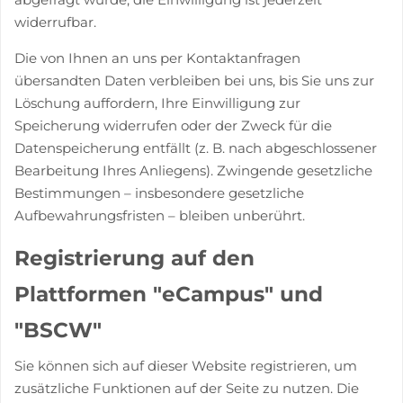
widerrufbar.
Die von Ihnen an uns per Kontaktanfragen
übersandten Daten verbleiben bei uns, bis Sie uns zur
Löschung auffordern, Ihre Einwilligung zur
Speicherung widerrufen oder der Zweck für die
Datenspeicherung entfällt (z. B. nach abgeschlossener
Bearbeitung Ihres Anliegens). Zwingende gesetzliche
Bestimmungen – insbesondere gesetzliche
Aufbewahrungsfristen – bleiben unberührt.
Registrierung auf den
Plattformen "eCampus" und
"BSCW"
Sie können sich auf dieser Website registrieren, um
zusätzliche Funktionen auf der Seite zu nutzen. Die