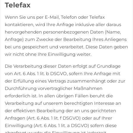
Telefax
Wenn Sie uns per E-Mail, Telefon oder Telefax
kontaktieren, wird Ihre Anfrage inklusive aller daraus
hervorgehenden personenbezogenen Daten (Name,
Anfrage) zum Zwecke der Bearbeitung Ihres Anliegens
bei uns gespeichert und verarbeitet. Diese Daten geben
wir nicht ohne Ihre Einwilligung weiter.
Die Verarbeitung dieser Daten erfolgt auf Grundlage
von Art. 6 Abs. 1 lit. b DSGVO, sofern Ihre Anfrage mit
der Erfüllung eines Vertrags zusammenhängt oder zur
Durchführung vorvertraglicher Maßnahmen
erforderlich ist. In allen übrigen Fällen beruht die
Verarbeitung auf unserem berechtigten Interesse an
der effektiven Bearbeitung der an uns gerichteten
Anfragen (Art. 6 Abs. 1 lit. f DSGVO) oder auf Ihrer
Einwilligung (Art. 6 Abs. 1 lit. a DSGVO) sofern diese
abgefragt wurde; die Einwilligung ist jederzeit