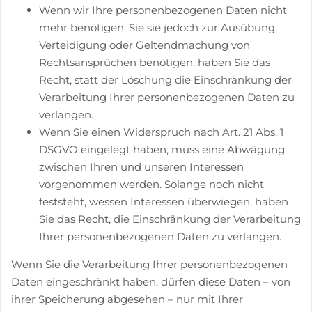
Wenn wir Ihre personenbezogenen Daten nicht
mehr benötigen, Sie sie jedoch zur Ausübung,
Verteidigung oder Geltendmachung von
Rechtsansprüchen benötigen, haben Sie das
Recht, statt der Löschung die Einschränkung der
Verarbeitung Ihrer personenbezogenen Daten zu
verlangen.
Wenn Sie einen Widerspruch nach Art. 21 Abs. 1
DSGVO eingelegt haben, muss eine Abwägung
zwischen Ihren und unseren Interessen
vorgenommen werden. Solange noch nicht
feststeht, wessen Interessen überwiegen, haben
Sie das Recht, die Einschränkung der Verarbeitung
Ihrer personenbezogenen Daten zu verlangen.
Wenn Sie die Verarbeitung Ihrer personenbezogenen
Daten eingeschränkt haben, dürfen diese Daten – von
ihrer Speicherung abgesehen – nur mit Ihrer