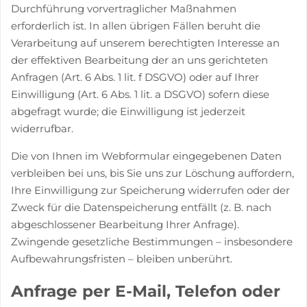
Durchführung vorvertraglicher Maßnahmen
erforderlich ist. In allen übrigen Fällen beruht die
Verarbeitung auf unserem berechtigten Interesse an
der effektiven Bearbeitung der an uns gerichteten
Anfragen (Art. 6 Abs. 1 lit. f DSGVO) oder auf Ihrer
Einwilligung (Art. 6 Abs. 1 lit. a DSGVO) sofern diese
abgefragt wurde; die Einwilligung ist jederzeit
widerrufbar.
Die von Ihnen im Webformular eingegebenen Daten
verbleiben bei uns, bis Sie uns zur Löschung auffordern,
Ihre Einwilligung zur Speicherung widerrufen oder der
Zweck für die Datenspeicherung entfällt (z. B. nach
abgeschlossener Bearbeitung Ihrer Anfrage).
Zwingende gesetzliche Bestimmungen – insbesondere
Aufbewahrungsfristen – bleiben unberührt.
Anfrage per E-Mail, Telefon oder