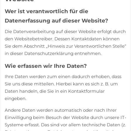
Wer ist verantwortlich für die
Datenerfassung auf dieser Website?
Die Datenverarbeitung auf dieser Website erfolgt durch
den Websitebetreiber. Dessen Kontaktdaten können
Sie dem Abschnitt „Hinweis zur Verantwortlichen Stelle“
in dieser Datenschutzerklärung entnehmen.
Wie erfassen wir Ihre Daten?
Ihre Daten werden zum einen dadurch erhoben, dass
Sie uns diese mitteilen. Hierbei kann es sich z. B. um
Daten handeln, die Sie in ein Kontaktformular
eingeben.
Andere Daten werden automatisch oder nach Ihrer
Einwilligung beim Besuch der Website durch unsere IT-
Systeme erfasst. Das sind vor allem technische Daten (z.