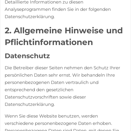
Detaillierte Informationen zu diesen
Analyseprogrammen finden Sie in der folgenden
Datenschutzerklärung.
2. Allgemeine Hinweise und
Pflicht­informationen
Datenschutz
Die Betreiber dieser Seiten nehmen den Schutz Ihrer
persönlichen Daten sehr ernst. Wir behandeln Ihre
personenbezogenen Daten vertraulich und
entsprechend den gesetzlichen
Datenschutzvorschriften sowie dieser
Datenschutzerklärung.
Wenn Sie diese Website benutzen, werden
verschiedene personenbezogene Daten erhoben.
Personenbezogene Daten sind Daten, mit denen Sie