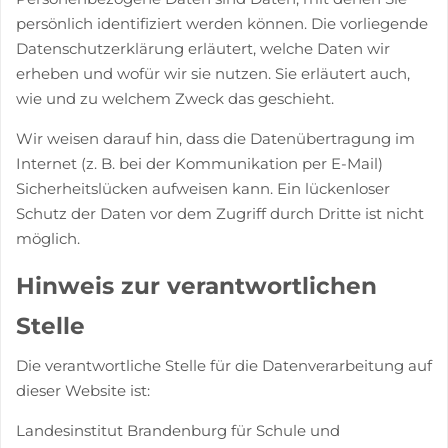
persönlich identifiziert werden können. Die vorliegende
Datenschutzerklärung erläutert, welche Daten wir
erheben und wofür wir sie nutzen. Sie erläutert auch,
wie und zu welchem Zweck das geschieht.
Wir weisen darauf hin, dass die Datenübertragung im
Internet (z. B. bei der Kommunikation per E-Mail)
Sicherheitslücken aufweisen kann. Ein lückenloser
Schutz der Daten vor dem Zugriff durch Dritte ist nicht
möglich.
Hinweis zur verantwortlichen
Stelle
Die verantwortliche Stelle für die Datenverarbeitung auf
dieser Website ist:
Landesinstitut Brandenburg für Schule und