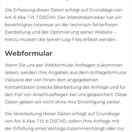
Die Erfassung dieser Daten erfolgt auf Grundlage von
Art. 6 Abs. 1 lit. f DSGVO. Der Websitebetreiber hat ein
berechtigtes Interesse an der technisch fehlerfreien
Darstellung und der Optimierung seiner Website –
hierzu müssen die Server-Log-Files erfasst werden.
Webformular
Wenn Sie uns per Webformular Anfragen zukommen
lassen, werden Ihre Angaben aus dem Anfrageformular
inklusive der von Ihnen dort angegebenen
Kontaktdaten zwecks Bearbeitung der Anfrage und für
den Fall von Anschlussfragen bei uns gespeichert. Diese
Daten geben wir nicht ohne Ihre Einwilligung weiter.
Die Verarbeitung dieser Daten erfolgt auf Grundlage
von Art. 6 Abs. 1 lit. b DSGVO, sofern Ihre Anfrage mit
der Erfüllung eines Vertrags zusammenhängt oder zur