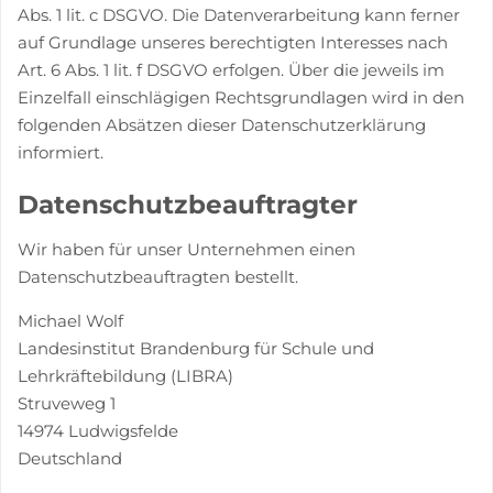
Abs. 1 lit. c DSGVO. Die Datenverarbeitung kann ferner
auf Grundlage unseres berechtigten Interesses nach
Art. 6 Abs. 1 lit. f DSGVO erfolgen. Über die jeweils im
Einzelfall einschlägigen Rechtsgrundlagen wird in den
folgenden Absätzen dieser Datenschutzerklärung
informiert.
Datenschutz­beauftragter
Wir haben für unser Unternehmen einen
Datenschutzbeauftragten bestellt.
Michael Wolf
Landesinstitut Brandenburg für Schule und
Lehrkräftebildung (LIBRA)
Struveweg 1
14974 Ludwigsfelde
Deutschland