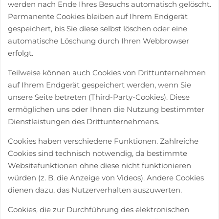
werden nach Ende Ihres Besuchs automatisch gelöscht.
Permanente Cookies bleiben auf Ihrem Endgerät
gespeichert, bis Sie diese selbst löschen oder eine
automatische Löschung durch Ihren Webbrowser
erfolgt.
Teilweise können auch Cookies von Drittunternehmen
auf Ihrem Endgerät gespeichert werden, wenn Sie
unsere Seite betreten (Third-Party-Cookies). Diese
ermöglichen uns oder Ihnen die Nutzung bestimmter
Dienstleistungen des Drittunternehmens.
Cookies haben verschiedene Funktionen. Zahlreiche
Cookies sind technisch notwendig, da bestimmte
Websitefunktionen ohne diese nicht funktionieren
würden (z. B. die Anzeige von Videos). Andere Cookies
dienen dazu, das Nutzerverhalten auszuwerten.
Cookies, die zur Durchführung des elektronischen