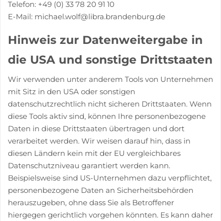
Telefon:
+49 (0) 33 78 20 91 10
E-Mail: michael.wolf@libra
.
brandenburg.de
Hinweis zur Datenweitergabe in
die USA und sonstige Drittstaaten
Wir verwenden unter anderem Tools von Unternehmen
mit Sitz in den USA oder sonstigen
datenschutzrechtlich nicht sicheren Drittstaaten. Wenn
diese Tools aktiv sind, können Ihre personenbezogene
Daten in diese Drittstaaten übertragen und dort
verarbeitet werden. Wir weisen darauf hin, dass in
diesen Ländern kein mit der EU vergleichbares
Datenschutzniveau garantiert werden kann.
Beispielsweise sind US-Unternehmen dazu verpflichtet,
personenbezogene Daten an Sicherheitsbehörden
herauszugeben, ohne dass Sie als Betroffener
hiergegen gerichtlich vorgehen könnten. Es kann daher