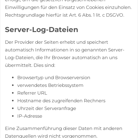
Einwilligungen für den Einsatz von Cookies einzuholen.
Rechtsgrundlage hierfür ist Art. 6 Abs. 1 lit. c DSGVO.
Server-Log-Dateien
Der Provider der Seiten erhebt und speichert
automatisch Informationen in so genannten Server-
Log-Dateien, die Ihr Browser automatisch an uns
übermittelt. Dies sind:
Browsertyp und Browserversion
verwendetes Betriebssystem
Referrer URL
Hostname des zugreifenden Rechners
Uhrzeit der Serveranfrage
IP-Adresse
Eine Zusammenführung dieser Daten mit anderen
Datenquellen wird nicht vorgenommen.