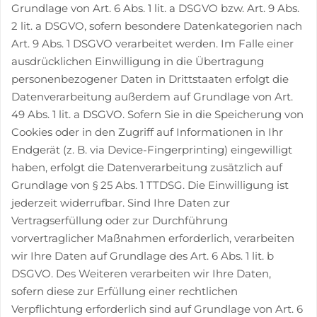
Grundlage von Art. 6 Abs. 1 lit. a DSGVO bzw. Art. 9 Abs.
2 lit. a DSGVO, sofern besondere Datenkategorien nach
Art. 9 Abs. 1 DSGVO verarbeitet werden. Im Falle einer
ausdrücklichen Einwilligung in die Übertragung
personenbezogener Daten in Drittstaaten erfolgt die
Datenverarbeitung außerdem auf Grundlage von Art.
49 Abs. 1 lit. a DSGVO. Sofern Sie in die Speicherung von
Cookies oder in den Zugriff auf Informationen in Ihr
Endgerät (z. B. via Device-Fingerprinting) eingewilligt
haben, erfolgt die Datenverarbeitung zusätzlich auf
Grundlage von § 25 Abs. 1 TTDSG. Die Einwilligung ist
jederzeit widerrufbar. Sind Ihre Daten zur
Vertragserfüllung oder zur Durchführung
vorvertraglicher Maßnahmen erforderlich, verarbeiten
wir Ihre Daten auf Grundlage des Art. 6 Abs. 1 lit. b
DSGVO. Des Weiteren verarbeiten wir Ihre Daten,
sofern diese zur Erfüllung einer rechtlichen
Verpflichtung erforderlich sind auf Grundlage von Art. 6