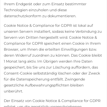
Ihrem Endgerät oder zum Einsatz bestimmter
Technologien einzuholen und diese
datenschutzkonform zu dokumentieren.
Cookie Notice & Compliance for GDPR ist lokal auf
unseren Servern installiert, sodass keine Verbindung zu
Servern von Dritten hergestellt wird. Cookie Notice &
Compliance for GDPR speichert einen Cookie in Ihrem
Browser, um Ihnen die erteilten Einwilligungen bzw.
deren Widerruf zuordnen zu können. Das Cookie bleibt
1 Monat lang aktiv. Im Übrigen werden Ihre Daten
gespeichert, bis Sie uns zur Löschung auffordern, das
Consent-Cookie selbstständig löschen oder der Zweck
für die Datenspeicherung entfällt. Zwingende
gesetzliche Aufbewahrungspflichten bleiben
unberührt.
Der Einsatz von Cookie Notice & Compliance for GDPR
erfolgt, um die gesetzlich vorgeschriebenen