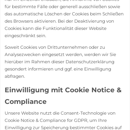
für bestimmte Fälle oder generell ausschließen sowie
das automatische Löschen der Cookies beim Schließen
des Browsers aktivieren. Bei der Deaktivierung von
Cookies kann die Funktionalität dieser Website
eingeschränkt sein.
Soweit Cookies von Drittunternehmen oder zu
Analysezwecken eingesetzt werden, werden wir Sie
hierüber im Rahmen dieser Datenschutzerklärung
gesondert informieren und ggf. eine Einwilligung
abfragen.
Einwilligung mit Cookie Notice &
Compliance
Unsere Website nutzt die Consent-Technologie von
Cookie Notice & Compliance for GDPR, um Ihre
Einwilligung zur Speicherung bestimmter Cookies auf