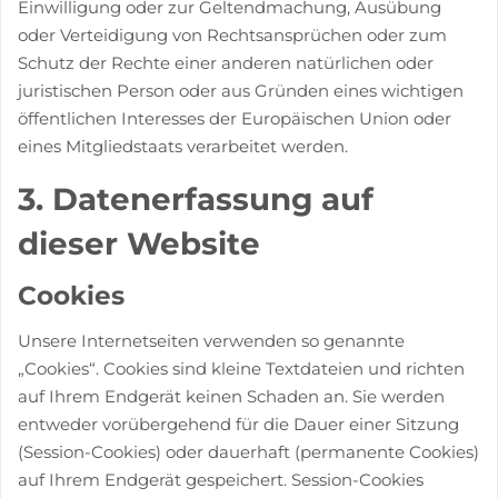
Einwilligung oder zur Geltendmachung, Ausübung
oder Verteidigung von Rechtsansprüchen oder zum
Schutz der Rechte einer anderen natürlichen oder
juristischen Person oder aus Gründen eines wichtigen
öffentlichen Interesses der Europäischen Union oder
eines Mitgliedstaats verarbeitet werden.
3. Datenerfassung auf
dieser Website
Cookies
Unsere Internetseiten verwenden so genannte
„Cookies“. Cookies sind kleine Textdateien und richten
auf Ihrem Endgerät keinen Schaden an. Sie werden
entweder vorübergehend für die Dauer einer Sitzung
(Session-Cookies) oder dauerhaft (permanente Cookies)
auf Ihrem Endgerät gespeichert. Session-Cookies