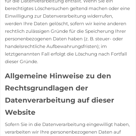
für die Datenverarbeitung entfällt. Wenn Sie ein
berechtigtes Löschersuchen geltend machen oder eine
Einwilligung zur Datenverarbeitung widerrufen,
werden Ihre Daten gelöscht, sofern wir keine anderen
rechtlich zulässigen Gründe für die Speicherung Ihrer
personenbezogenen Daten haben (z. B. steuer- oder
handelsrechtliche Aufbewahrungsfristen); im
letztgenannten Fall erfolgt die Löschung nach Fortfall
dieser Gründe.
Allgemeine Hinweise zu den
Rechtsgrundlagen der
Datenverarbeitung auf dieser
Website
Sofern Sie in die Datenverarbeitung eingewilligt haben,
verarbeiten wir Ihre personenbezogenen Daten auf