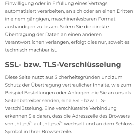
Einwilligung oder in Erfüllung eines Vertrags
automatisiert verarbeiten, an sich oder an einen Dritten
in einem gängigen, maschinenlesbaren Format
aushändigen zu lassen. Sofern Sie die direkte
Übertragung der Daten an einen anderen
Verantwortlichen verlangen, erfolgt dies nur, soweit es
technisch machbar ist.
SSL- bzw. TLS-Verschlüsselung
Diese Seite nutzt aus Sicherheitsgründen und zum
Schutz der Übertragung vertraulicher Inhalte, wie zum
Beispiel Bestellungen oder Anfragen, die Sie an uns als
Seitenbetreiber senden, eine SSL- bzw. TLS-
Verschlüsselung. Eine verschlüsselte Verbindung
erkennen Sie daran, dass die Adresszeile des Browsers
von „http://“ auf „https://“ wechselt und an dem Schloss-
Symbol in Ihrer Browserzeile.