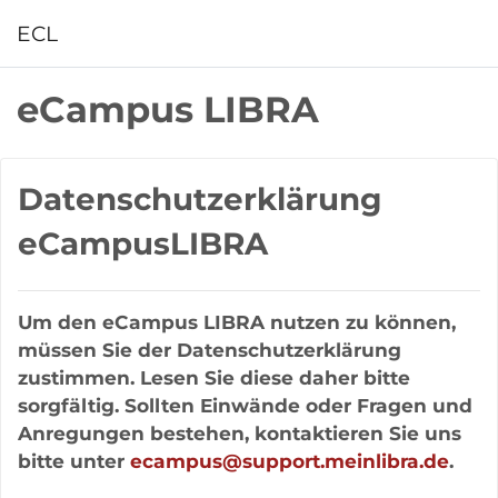
Zum Hauptinhalt
ECL
eCampus LIBRA
Datenschutzerklärung
eCampusLIBRA
Um den eCampus LIBRA nutzen zu können,
müssen Sie der Datenschutzerklärung
zustimmen. Lesen Sie diese daher bitte
sorgfältig. Sollten Einwände oder Fragen und
Anregungen bestehen, kontaktieren Sie uns
bitte unter
ecampus@support.meinlibra.de
.