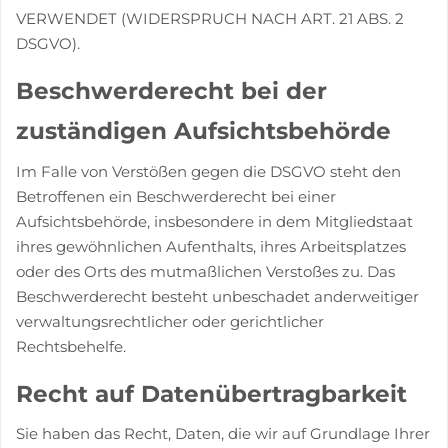
VERWENDET (WIDERSPRUCH NACH ART. 21 ABS. 2
DSGVO).
Beschwerde­recht bei der
zuständigen Aufsichts­behörde
Im Falle von Verstößen gegen die DSGVO steht den
Betroffenen ein Beschwerderecht bei einer
Aufsichtsbehörde, insbesondere in dem Mitgliedstaat
ihres gewöhnlichen Aufenthalts, ihres Arbeitsplatzes
oder des Orts des mutmaßlichen Verstoßes zu. Das
Beschwerderecht besteht unbeschadet anderweitiger
verwaltungsrechtlicher oder gerichtlicher
Rechtsbehelfe.
Recht auf Daten­übertrag­barkeit
Sie haben das Recht, Daten, die wir auf Grundlage Ihrer