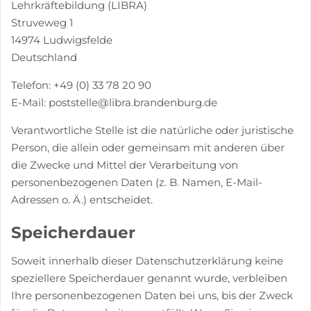
Lehrkräftebildung (LIBRA)
Struveweg 1
14974 Ludwigsfelde
Deutschland
Telefon:
+49 (0) 33 78 20 90
E-Mail: poststelle@libra.brandenburg.de
Verantwortliche Stelle ist die natürliche oder juristische
Person, die allein oder gemeinsam mit anderen über
die Zwecke und Mittel der Verarbeitung von
personenbezogenen Daten (z. B. Namen, E-Mail-
Adressen o. Ä.) entscheidet.
Speicherdauer
Soweit innerhalb dieser Datenschutzerklärung keine
speziellere Speicherdauer genannt wurde, verbleiben
Ihre personenbezogenen Daten bei uns, bis der Zweck