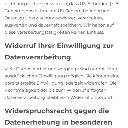
nicht ausgeschlossen werden, dass US-Behörden (z. B.
Geheimdienste) Ihre auf US-Servern befindlichen
Daten zu Überwachungszwecken verarbeiten,
auswerten und dauerhaft speichern. Wir haben auf
diese Verarbeitungstätigkeiten keinen Einfluss.
Widerruf Ihrer Einwilligung zur
Datenverarbeitung
Viele Datenverarbeitungsvorgänge sind nur mit Ihrer
ausdrücklichen Einwilligung möglich. Sie können eine
bereits erteilte Einwilligung jederzeit widerrufen. Die
Rechtmäßigkeit der bis zum Widerruf erfolgten
Datenverarbeitung bleibt vom Widerruf unberührt.
Widerspruchsrecht gegen die
Datenerhebung in besonderen