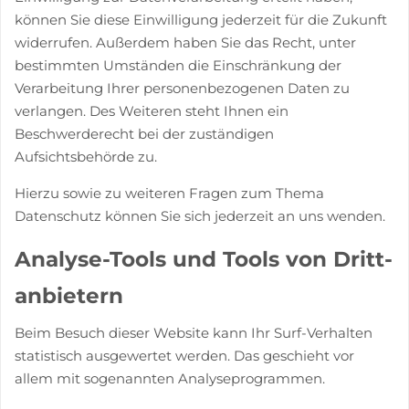
können Sie diese Einwilligung jederzeit für die Zukunft
widerrufen. Außerdem haben Sie das Recht, unter
bestimmten Umständen die Einschränkung der
Verarbeitung Ihrer personenbezogenen Daten zu
verlangen. Des Weiteren steht Ihnen ein
Beschwerderecht bei der zuständigen
Aufsichtsbehörde zu.
Hierzu sowie zu weiteren Fragen zum Thema
Datenschutz können Sie sich jederzeit an uns wenden.
Analyse-Tools und Tools von Dritt­
anbietern
Beim Besuch dieser Website kann Ihr Surf-Verhalten
statistisch ausgewertet werden. Das geschieht vor
allem mit sogenannten Analyseprogrammen.