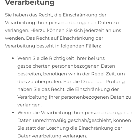
Verarbeitung
Sie haben das Recht, die Einschränkung der
Verarbeitung Ihrer personenbezogenen Daten zu
verlangen. Hierzu können Sie sich jederzeit an uns
wenden. Das Recht auf Einschränkung der
Verarbeitung besteht in folgenden Fällen:
Wenn Sie die Richtigkeit Ihrer bei uns
gespeicherten personenbezogenen Daten
bestreiten, benötigen wir in der Regel Zeit, um
dies zu überprüfen. Für die Dauer der Prüfung
haben Sie das Recht, die Einschränkung der
Verarbeitung Ihrer personenbezogenen Daten zu
verlangen.
Wenn die Verarbeitung Ihrer personenbezogenen
Daten unrechtmäßig geschah/geschieht, können
Sie statt der Löschung die Einschränkung der
Datenverarbeitung verlangen.